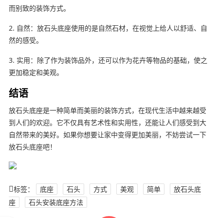
而别致的装饰方式。
2. 自然：放石头底座使用的是自然石材，在视觉上给人以舒适、自
然的感受。
3. 实用：除了作为装饰品外，还可以作为花卉等物品的基础，使之
更加稳定和美观。
结语
放石头底座是一种简单而美丽的装饰方式，在现代生活中越来越受
到人们的欢迎。它不仅具有艺术性和实用性，还能让人们感受到大
自然带来的美好。如果你想要让家中变得更加美丽，不妨尝试一下
放石头底座吧！
标签：
底座
石头
方式
美观
简单
放石头底
座
石头安装底座方法