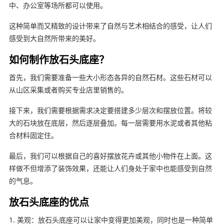
中、办公室等场所都可以使用。
这种简单而又精致的设计带来了自然与艺术相结合的感受，让人们
感受到大自然所带来的美好。
如何制作放石头底座？
首先，我们需要准备一些大小形态各异的自然石材。这些石材可以
从山区采集或者购买专业店里销售的。
接下来，我们需要根据需求决定要搭建多少层次和摆放位置。将较
大的石块放在底层，然后逐层叠加。每一层需要用水泥或者其他粘
合材料固定住。
最后，我们可以根据自己的喜好摆放花卉或其他小物件在上面。这
样做不但增添了装饰效果，还能让人们身处于家中也能感受到自然
的气息。
放石头底座的优点
1. 美观：放石头底座可以让家中变得更加美观，同时也是一种简单