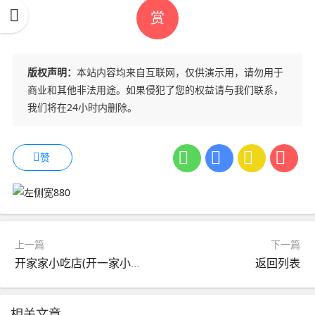
赏
版权声明：
本站内容均来自互联网，仅供演示用，请勿用于
商业和其他非法用途。如果侵犯了您的权益请与我们联系，
我们将在24小时内删除。
赞
上一篇
下一篇
开家家小吃店(开一家小吃店叫啥名字)
返回列表
相关文章